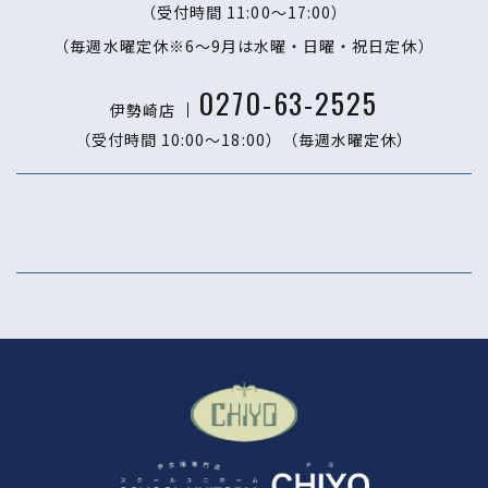
（受付時間 11:00〜17:00）
（毎週水曜定休※6～9月は水曜・日曜・祝日定休）
0270-63-2525
伊勢崎店
（受付時間 10:00〜18:00）
（毎週水曜定休）