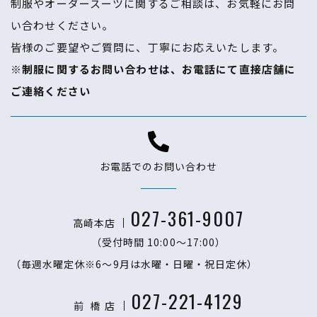
制服やオーダースーツに関するご相談は、お気軽にお問
い合わせください。
​​​​​​​皆様のご要望やご質問に、丁寧にお応えいたします。
※制服に関するお問い合わせは、お電話にて直接店舗に
ご連絡ください
お電話でのお問い合わせ
027-361-9007
高崎本店
（受付時間 10:00〜17:00）
（毎週水曜定休※6～9月は水曜・日曜・祝日定休）
027-221-4129
前 橋
店