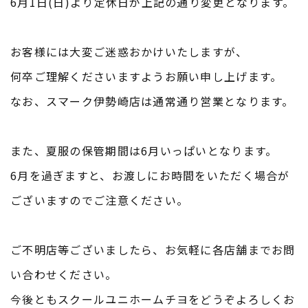
6月1日(日)より定休日が上記の通り変更となります。
お客様には大変ご迷惑おかけいたしますが、
何卒ご理解くださいますようお願い申し上げます。
なお、スマーク伊勢崎店は通常通り営業となります。
また、夏服の保管期間は6月いっぱいとなります。
6月を過ぎますと、お渡しにお時間をいただく場合が
ございますのでご注意ください。
ご不明店等ございましたら、お気軽に各店舗までお問
い合わせください。
今後ともスクールユニホームチヨをどうぞよろしくお