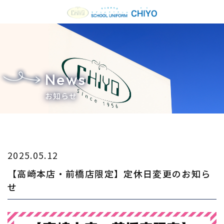
News
お知らせ
2025.05.12
【高崎本店・前橋店限定】定休日変更のお知ら
せ