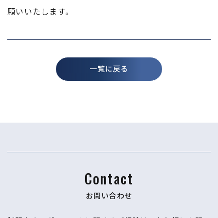
願いいたします。
一覧に戻る
Contact
お問い合わせ