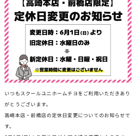
いつもスクールユニホームチヨをご利用いただきあり
がとうございます。
高崎本店・前橋店の定休日変更についてのお知らせで
す。