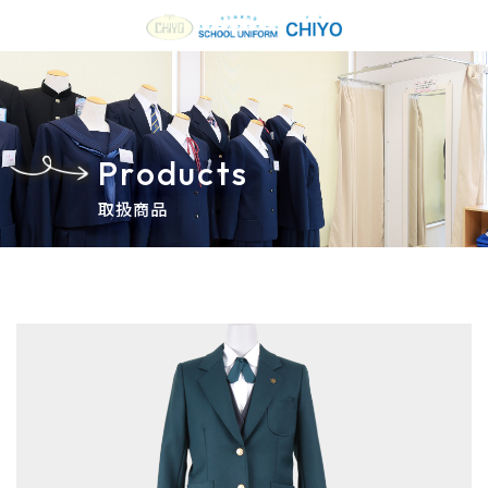
Products
取扱商品