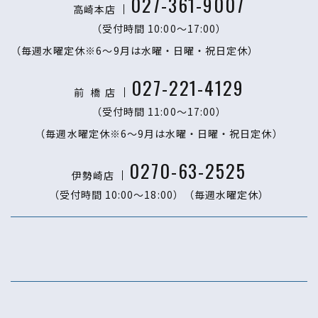
027-361-9007
高崎本店
（受付時間 10:00〜17:00）
（毎週水曜定休※6～9月は水曜・日曜・祝日定休）
027-221-4129
前 橋
店
（受付時間 11:00〜17:00）
（毎週水曜定休※6～9月は水曜・日曜・祝日定休）
0270-63-2525
伊勢崎店
（受付時間 10:00〜18:00）
（毎週水曜定休）