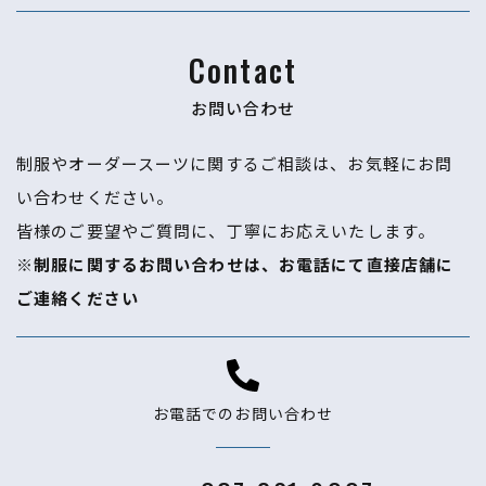
Contact
お問い合わせ
制服やオーダースーツに関するご相談は、お気軽にお問
い合わせください。
​​​​​​​皆様のご要望やご質問に、丁寧にお応えいたします。
※制服に関するお問い合わせは、お電話にて直接店舗に
ご連絡ください
お電話でのお問い合わせ