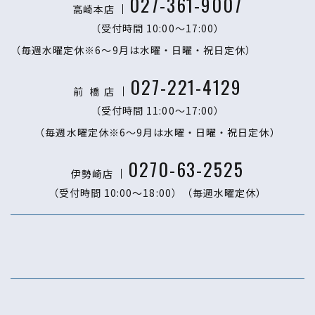
027-361-9007
高崎本店
（受付時間 10:00〜17:00）
（毎週水曜定休※6～9月は水曜・日曜・祝日定休）
027-221-4129
前 橋
店
（受付時間 11:00〜17:00）
（毎週水曜定休※6～9月は水曜・日曜・祝日定休）
0270-63-2525
伊勢崎店
（受付時間 10:00〜18:00）
（毎週水曜定休）