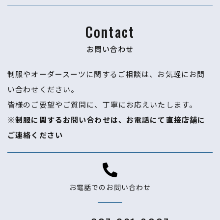
Contact
お問い合わせ
制服やオーダースーツに関するご相談は、お気軽にお問
い合わせください。
​​​​​​​皆様のご要望やご質問に、丁寧にお応えいたします。
※制服に関するお問い合わせは、お電話にて直接店舗に
ご連絡ください
お電話でのお問い合わせ