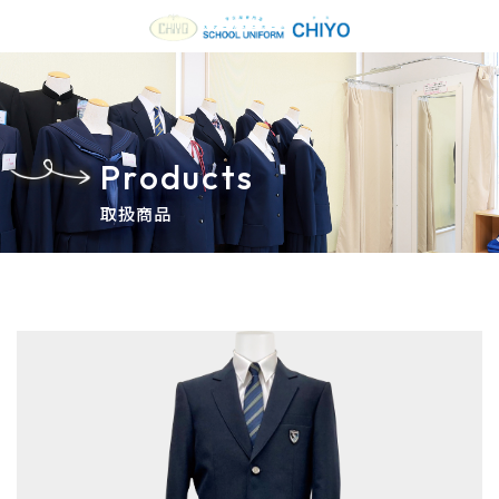
Products
取扱商品