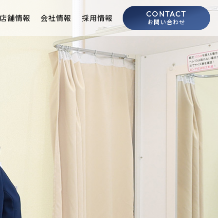
CONTACT
店舗情報
会社情報
採用情報
お問い合わせ