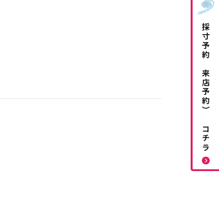
採寸予約（来店予約）はコチラ