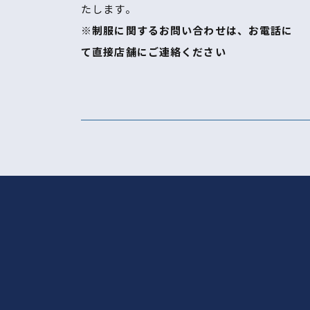
たします。
※制服に関するお問い合わせは、お電話に
て直接店舗にご連絡ください