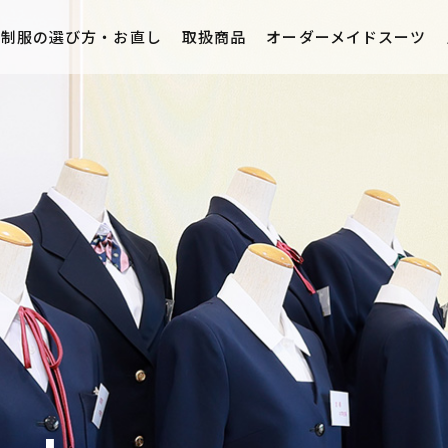
制服の選び方・お直し
取扱商品
オーダーメイドスーツ