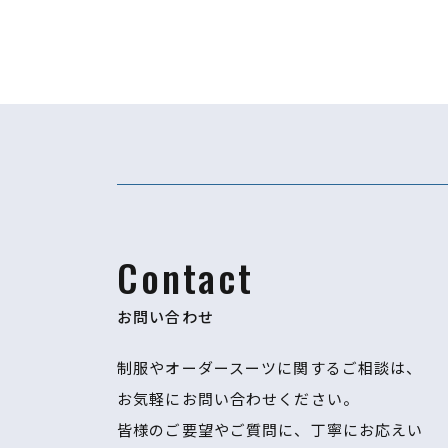
Contact
お問い合わせ
制服やオーダースーツに関するご相談は、
お気軽にお問い合わせください。
​​​​​​​皆様のご要望やご質問に、丁寧にお応えい