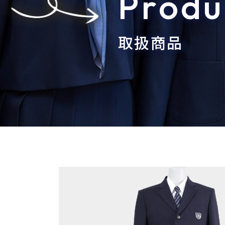
Produ
取扱商品