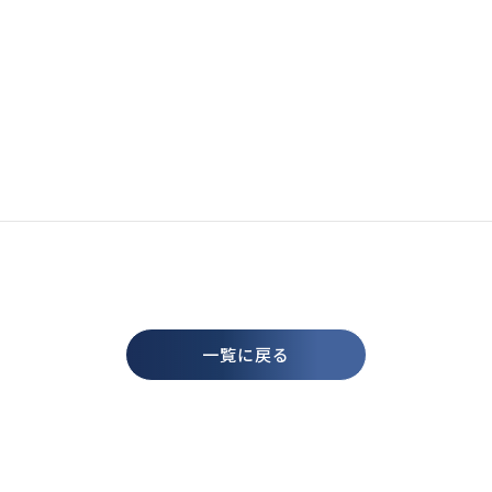
一覧に戻る