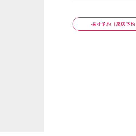
採寸予約（来店予約