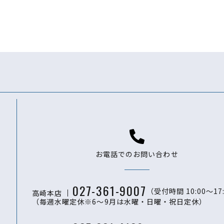
お電話でのお問い合わせ
027-361-9007
（受付時間 10:00〜17
高崎本店
（毎週水曜定休※6～9月は水曜・日曜・祝日定休）