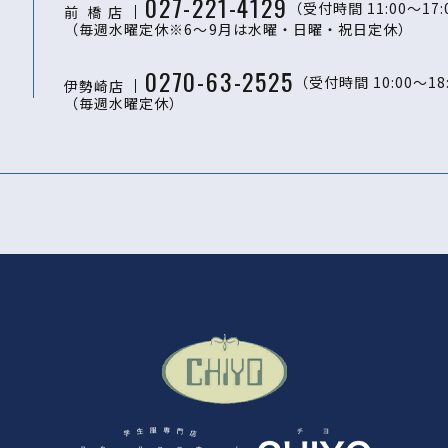
027-221-4129
（受付時間 11:00〜17:
前 橋
店
（毎週水曜定休※6～9月は水曜・日曜・祝日定休）
0270-63-2525
（受付時間 10:00〜18
伊勢崎店
（毎週水曜定休）