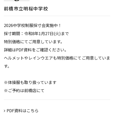
前橋市立明桜中学校
2026中学校制服採寸会実施中！
採寸期間：令和8年1月27日(火)まで
特別価格にてご用意しています。
詳細はPDF資料をご確認ください。
ヘルメットやレインウエアも特別価格にてご用意していま
す。
※体操服も取り扱っています
※ご予約は前橋店にて
PDF資料はこちら