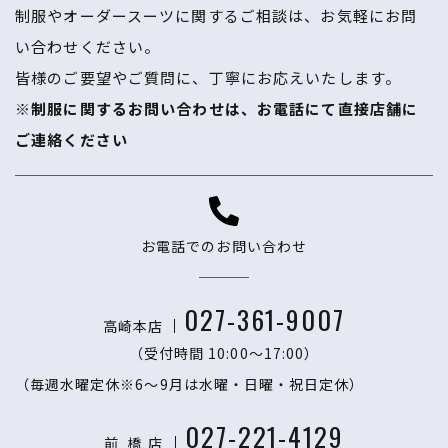
制服やオーダースーツに関するご相談は、お気軽にお問
い合わせください。
​​​​​​​皆様のご要望やご質問に、丁寧にお応えいたします。
※制服に関するお問い合わせは、お電話にて直接店舗に
ご連絡ください
お電話でのお問い合わせ
027-361-9007
高崎本店
（受付時間 10:00〜17:00）
（毎週水曜定休※6～9月は水曜・日曜・祝日定休）
027-221-4129
前 橋
店