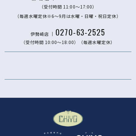
（受付時間 11:00〜17:00）
（毎週水曜定休※6～9月は水曜・日曜・祝日定休）
0270-63-2525
伊勢崎店
（受付時間 10:00〜18:00）
（毎週水曜定休）