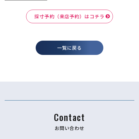
採寸予約（来店予約）はコチラ
一覧に戻る
Contact
お問い合わせ