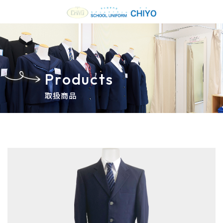
Products
取扱商品