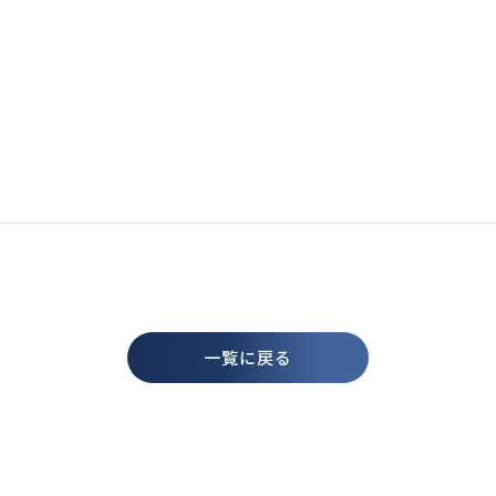
一覧に戻る