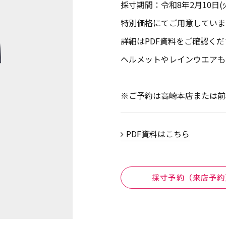
採寸期間：令和8年2月10日(
特別価格にてご用意していま
詳細はPDF資料をご確認く
ヘルメットやレインウエアも
※ご予約は高崎本店または前
PDF資料はこちら
採寸予約（来店予約