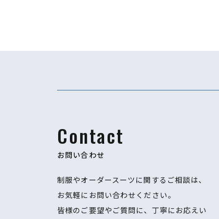
Contact
お問い合わせ
制服やオーダースーツに関するご相談は、
お気軽にお問い合わせください。
​​​​​​​皆様のご要望やご質問に、丁寧にお応えい