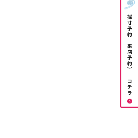
採寸予約（来店予約）はコチラ