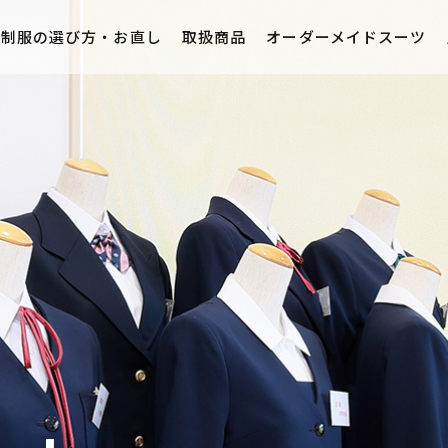
制服の選び方・お直し
取扱商品
オーダーメイドスーツ