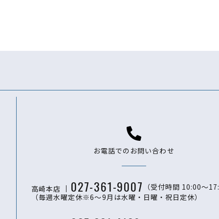
お電話でのお問い合わせ
027-361-9007
（受付時間 10:00〜17
高崎本店
（毎週水曜定休※6～9月は水曜・日曜・祝日定休）