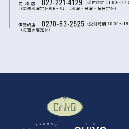
027-221-4129
（受付時間 11:00〜17:
前 橋
店
（毎週水曜定休※6～9月は水曜・日曜・祝日定休）
0270-63-2525
（受付時間 10:00〜18
伊勢崎店
（毎週水曜定休）