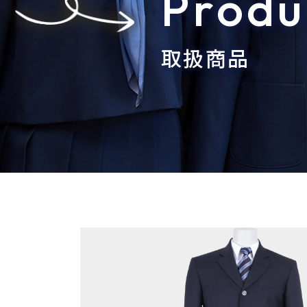
Produ
取扱商品