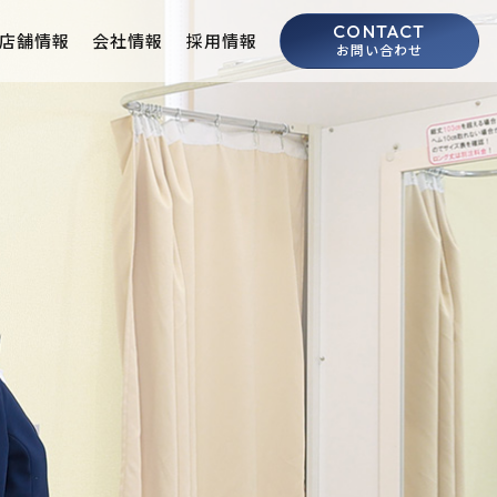
CONTACT
店舗情報
会社情報
採用情報
お問い合わせ