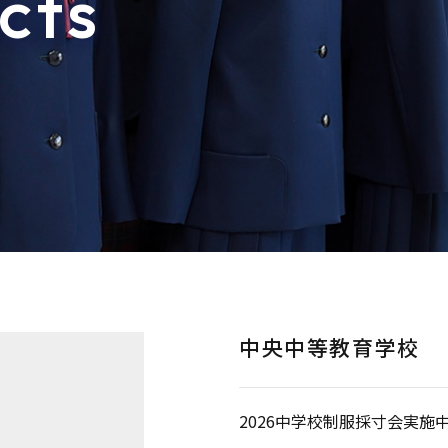
cts
中央中等教育学校
2026中学校制服採寸会実施