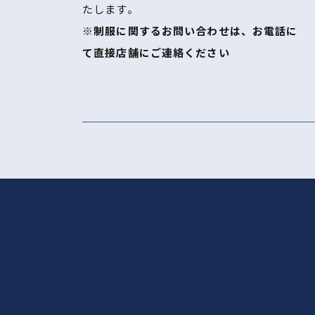
たします。
※制服に関するお問い合わせは、お電話に
て直接店舗にご連絡ください