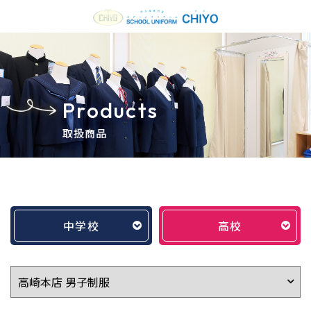
Products
取扱商品
中学校
高校