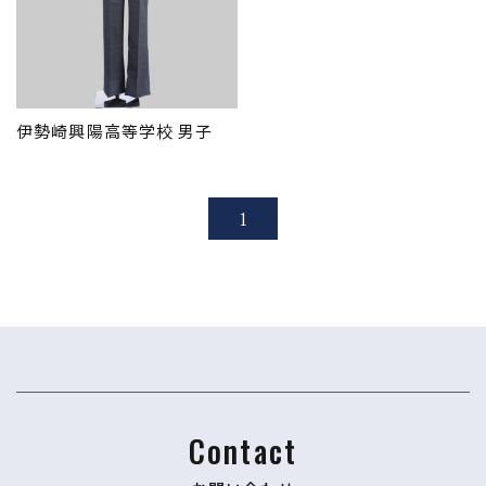
伊勢崎興陽高等学校 男子
1
Contact