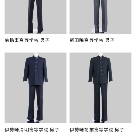
前橋東高等学校 男子
新田暁高等学校 男子
伊勢崎清明高等学校 男子
伊勢崎商業高等学校 男子