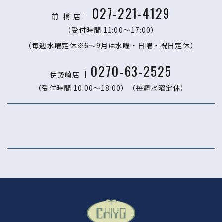
027-221-4129
前 橋
店
（受付時間 11:00〜17:00）
（毎週水曜定休※6～9月は水曜・日曜・祝日定休）
0270-63-2525
伊勢崎店
（受付時間 10:00〜18:00）
（毎週水曜定休）