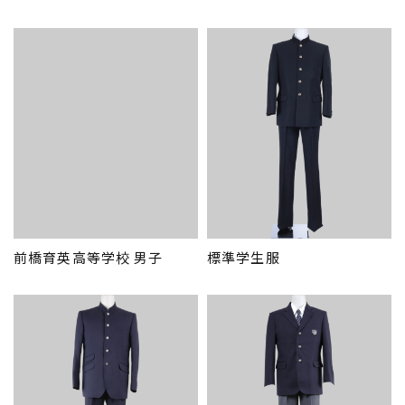
前橋育英高等学校 男子
標準学生服