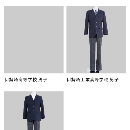
伊勢崎高等学校 男子
伊勢崎工業高等学校 男子