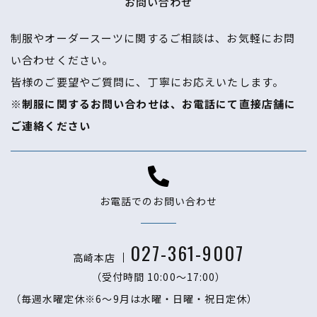
お問い合わせ
制服やオーダースーツに関するご相談は、お気軽にお問
い合わせください。
​​​​​​​皆様のご要望やご質問に、丁寧にお応えいたします。
※制服に関するお問い合わせは、お電話にて直接店舗に
ご連絡ください
お電話でのお問い合わせ
027-361-9007
高崎本店
（受付時間 10:00〜17:00）
（毎週水曜定休※6～9月は水曜・日曜・祝日定休）